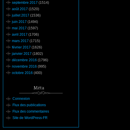
septembre 2017
(1514)
août 2017
(1520)
juillet 2017
(1536)
juin 2017
(1494)
mai 2017
(1597)
avril 2017
(1706)
mars 2017
(1715)
février 2017
(1626)
janvier 2017
(1802)
décembre 2016
(1796)
novembre 2016
(995)
octobre 2016
(400)
Méta
Connexion
Flux des publications
Flux des commentaires
Site de WordPress-FR