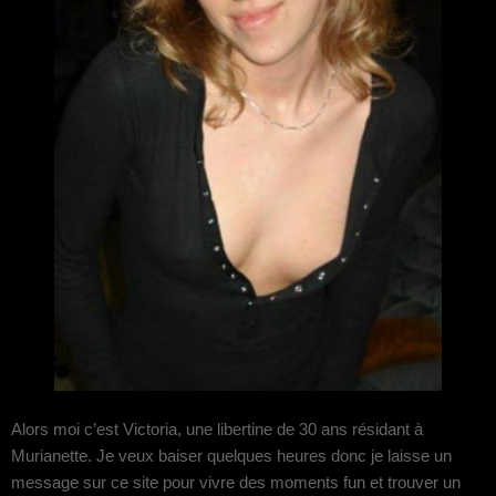
Alors moi c’est Victoria, une libertine de 30 ans résidant à
Murianette. Je veux baiser quelques heures donc je laisse un
message sur ce site pour vivre des moments fun et trouver un