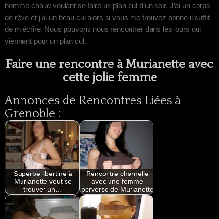
homme chaud voulant se faire un plan cul d’un soir. J’ai un corps
de rêve et j’ai un beau cul alors si vous me trouvez bonne il suffit
de m’écrire. Nous pouvons nous rencontrer dans les jours qui
viennent pour un plan cul.
Faire une rencontre à Murianette avec
cette jolie femme
Annonces de Rencontres Liées à
Grenoble :
Superbe libertine à
Rencontre charnelle
Murianette veut se
avec une femme
trouver un…
perverse de Murianette