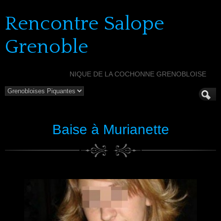
Rencontre Salope
Grenoble
NIQUE DE LA COCHONNE GRENOBLOISE
Baise à Murianette