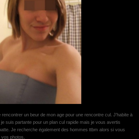
e rencontrer un beur de mon age pour une rencontre cul. J’habite à
je suis partante pour un plan cul rapide mais je vous avertis
 chatte. Je recherche également des hommes ttbm alors si vous
 vos photos.