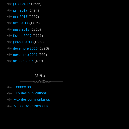
juillet 2017
(1536)
juin 2017
(1494)
mai 2017
(1597)
avril 2017
(1706)
mars 2017
(1715)
février 2017
(1626)
janvier 2017
(1802)
décembre 2016
(1796)
novembre 2016
(995)
octobre 2016
(400)
Méta
Connexion
Flux des publications
Flux des commentaires
Site de WordPress-FR