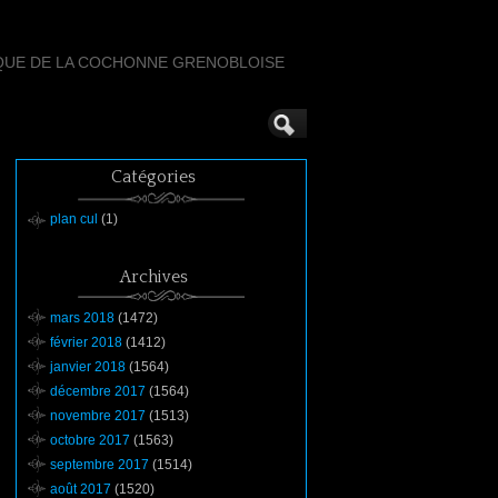
QUE DE LA COCHONNE GRENOBLOISE
Catégories
plan cul
(1)
Archives
mars 2018
(1472)
février 2018
(1412)
janvier 2018
(1564)
décembre 2017
(1564)
novembre 2017
(1513)
octobre 2017
(1563)
septembre 2017
(1514)
août 2017
(1520)