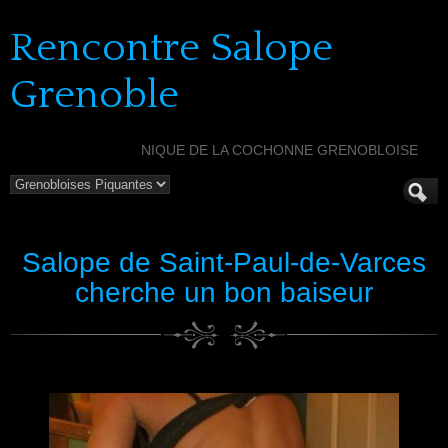
Rencontre Salope
Grenoble
NIQUE DE LA COCHONNE GRENOBLOISE
Salope de Saint-Paul-de-Varces
cherche un bon baiseur