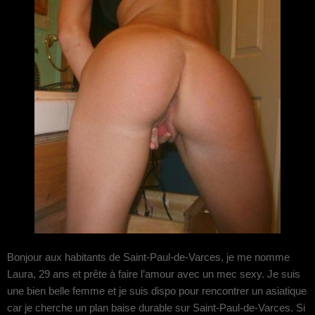
Bonjour aux habitants de Saint-Paul-de-Varces, je me nomme
Laura, 29 ans et prête à faire l’amour avec un mec sexy. Je suis
une bien belle femme et je suis dispo pour rencontrer un asiatique
car je cherche un plan baise durable sur Saint-Paul-de-Varces. Si