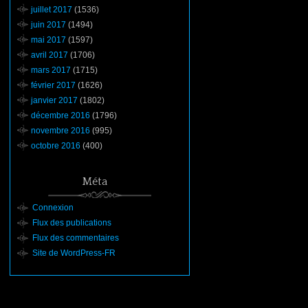
juillet 2017
(1536)
juin 2017
(1494)
mai 2017
(1597)
avril 2017
(1706)
mars 2017
(1715)
février 2017
(1626)
janvier 2017
(1802)
décembre 2016
(1796)
novembre 2016
(995)
octobre 2016
(400)
Méta
Connexion
Flux des publications
Flux des commentaires
Site de WordPress-FR