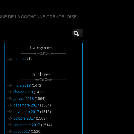
QUE DE LA COCHONNE GRENOBLOISE
Catégories
plan cul
(1)
Archives
mars 2018
(1472)
février 2018
(1412)
janvier 2018
(1564)
décembre 2017
(1564)
novembre 2017
(1513)
octobre 2017
(1563)
septembre 2017
(1514)
août 2017
(1520)