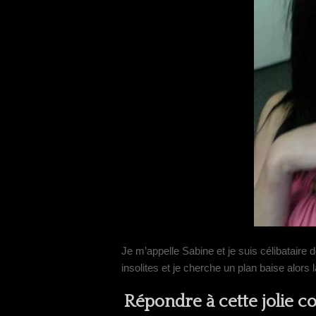
Je m’appelle Sabine et je suis célibataire
insolites et je cherche un plan baise alor
Répondre à cette jolie c