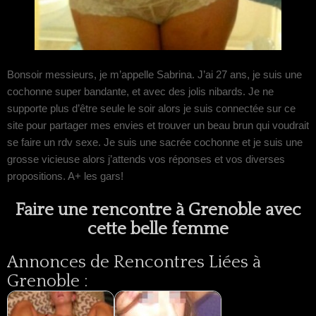
Bonsoir messieurs, je m’appelle Sabrina. J’ai 27 ans, je suis une
cochonne super bandante, et avec des jolis nibards. Je ne
supporte plus d’être seule le soir alors je suis connectée sur ce
site pour partager mes envies et trouver un beau brun qui voudrait
se faire un rdv sexe. Je suis une sacrée cochonne et je suis une
grosse vicieuse alors j’attends vos réponses et vos diverses
propositions. A+ les gars!
Faire une rencontre à Grenoble avec
cette belle femme
Annonces de Rencontres Liées à
Grenoble :