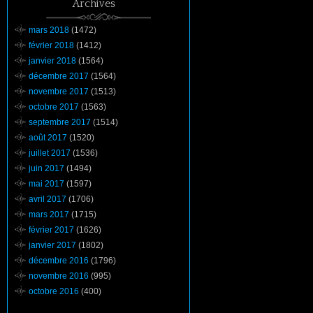
Archives
mars 2018
(1472)
février 2018
(1412)
janvier 2018
(1564)
décembre 2017
(1564)
novembre 2017
(1513)
octobre 2017
(1563)
septembre 2017
(1514)
août 2017
(1520)
juillet 2017
(1536)
juin 2017
(1494)
mai 2017
(1597)
avril 2017
(1706)
mars 2017
(1715)
février 2017
(1626)
janvier 2017
(1802)
décembre 2016
(1796)
novembre 2016
(995)
octobre 2016
(400)