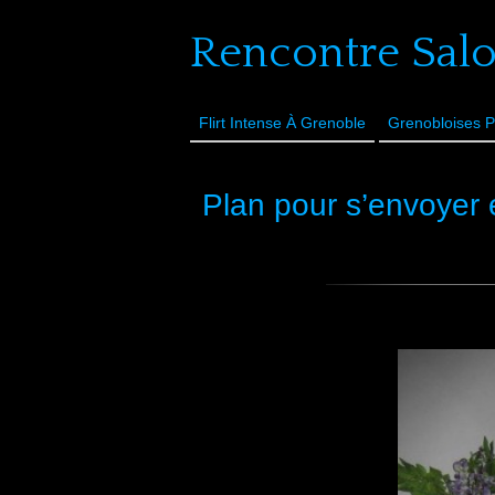
Rencontre Sal
Flirt Intense À Grenoble
Grenobloises P
Plan pour s’envoyer 