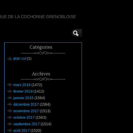
QUE DE LA COCHONNE GRENOBLOISE
Catégories
plan cul
(1)
Archives
mars 2018
(1472)
février 2018
(1412)
janvier 2018
(1564)
décembre 2017
(1564)
novembre 2017
(1513)
octobre 2017
(1563)
septembre 2017
(1514)
août 2017
(1520)