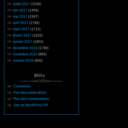
juillet 2017
(1536)
juin 2017
(1494)
mai 2017
(1597)
avril 2017
(1706)
mars 2017
(1715)
février 2017
(1626)
janvier 2017
(1802)
décembre 2016
(1796)
novembre 2016
(995)
octobre 2016
(400)
Méta
Connexion
Flux des publications
Flux des commentaires
Site de WordPress-FR