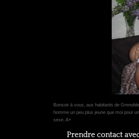
Bonsoir à vous, aux habitants de Grenoble.
homme un peu plus jeune que moi pour un pl
sexe. A+
Prendre contact ave