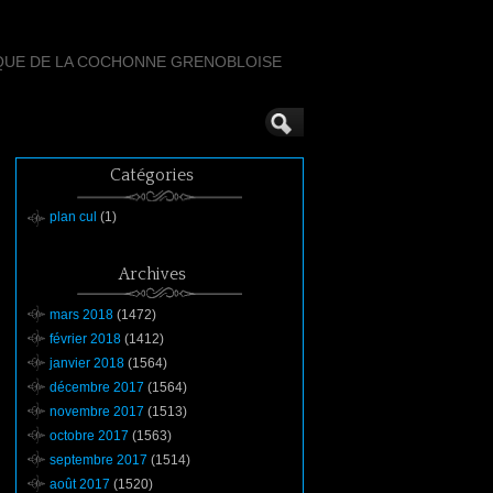
QUE DE LA COCHONNE GRENOBLOISE
Catégories
plan cul
(1)
Archives
mars 2018
(1472)
février 2018
(1412)
janvier 2018
(1564)
décembre 2017
(1564)
novembre 2017
(1513)
octobre 2017
(1563)
septembre 2017
(1514)
août 2017
(1520)