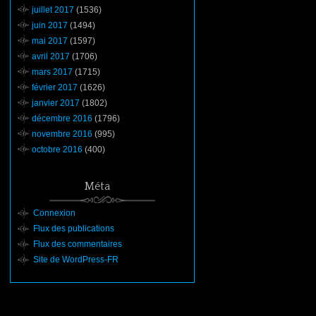
juillet 2017
(1536)
juin 2017
(1494)
mai 2017
(1597)
avril 2017
(1706)
mars 2017
(1715)
février 2017
(1626)
janvier 2017
(1802)
décembre 2016
(1796)
novembre 2016
(995)
octobre 2016
(400)
Méta
Connexion
Flux des publications
Flux des commentaires
Site de WordPress-FR