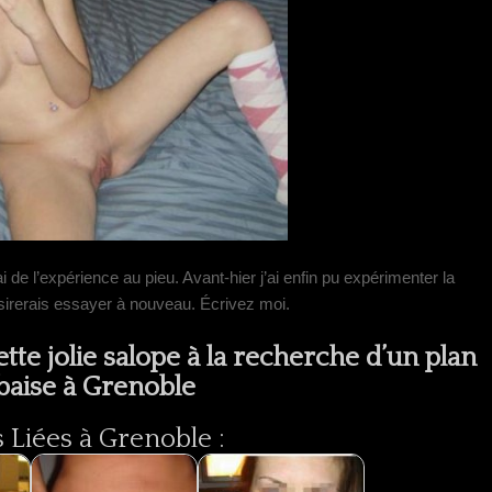
ai de l’expérience au pieu. Avant-hier j’ai enfin pu expérimenter la
sirerais essayer à nouveau. Écrivez moi.
te jolie salope à la recherche d’un plan
baise à Grenoble
Liées à Grenoble :