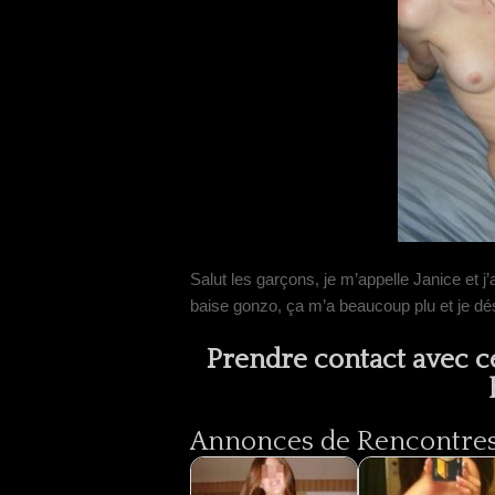
Salut les garçons, je m’appelle Janice et j’
baise gonzo, ça m’a beaucoup plu et je dé
Prendre contact avec cet
Annonces de Rencontres 