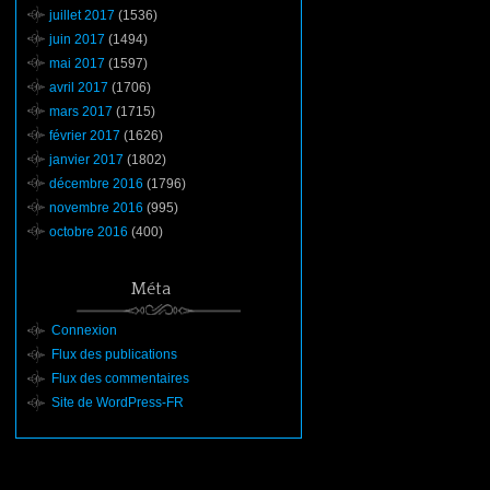
juillet 2017
(1536)
juin 2017
(1494)
mai 2017
(1597)
avril 2017
(1706)
mars 2017
(1715)
février 2017
(1626)
janvier 2017
(1802)
décembre 2016
(1796)
novembre 2016
(995)
octobre 2016
(400)
Méta
Connexion
Flux des publications
Flux des commentaires
Site de WordPress-FR