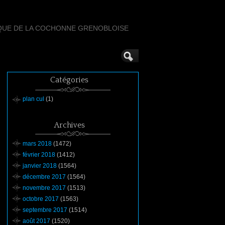
QUE DE LA COCHONNE GRENOBLOISE
Catégories
plan cul
(1)
Archives
mars 2018
(1472)
février 2018
(1412)
janvier 2018
(1564)
décembre 2017
(1564)
novembre 2017
(1513)
octobre 2017
(1563)
septembre 2017
(1514)
août 2017
(1520)