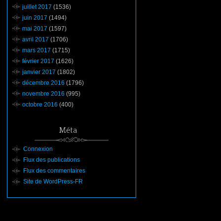
juillet 2017
(1536)
juin 2017
(1494)
mai 2017
(1597)
avril 2017
(1706)
mars 2017
(1715)
février 2017
(1626)
janvier 2017
(1802)
décembre 2016
(1796)
novembre 2016
(995)
octobre 2016
(400)
Méta
Connexion
Flux des publications
Flux des commentaires
Site de WordPress-FR