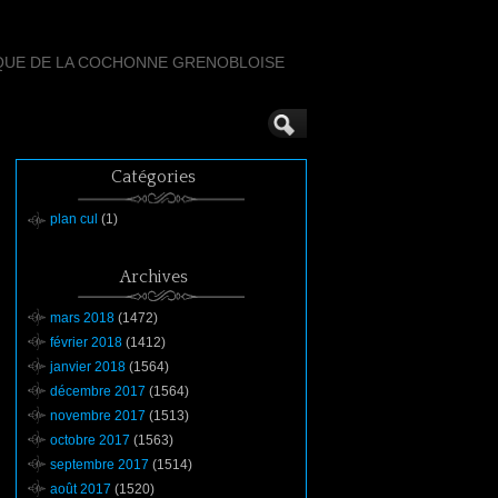
QUE DE LA COCHONNE GRENOBLOISE
Catégories
plan cul
(1)
Archives
mars 2018
(1472)
février 2018
(1412)
janvier 2018
(1564)
décembre 2017
(1564)
novembre 2017
(1513)
octobre 2017
(1563)
septembre 2017
(1514)
août 2017
(1520)