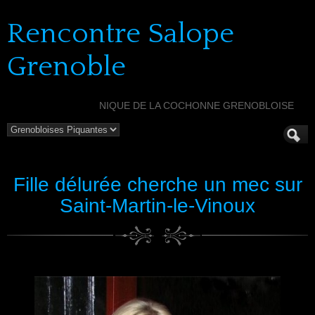
Rencontre Salope
Grenoble
NIQUE DE LA COCHONNE GRENOBLOISE
Fille délurée cherche un mec sur
Saint-Martin-le-Vinoux