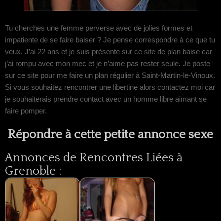
Tu cherches une femme perverse avec de jolies formes et
impatiente de se faire baiser ? Je pense correspondre à ce que tu
veux. J’ai 22 ans et je suis présente sur ce site de plan baise car
j’ai rompu avec mon mec et je n’aime pas rester seule. Je poste
sur ce site pour me faire un plan régulier à Saint-Martin-le-Vinoux.
Si vous souhaitez rencontrer une libertine alors contactez moi car
je souhaiterais prendre contact avec un homme libre aimant se
faire pomper.
Répondre à cette petite annonce sexe
Annonces de Rencontres Liées à
Grenoble :