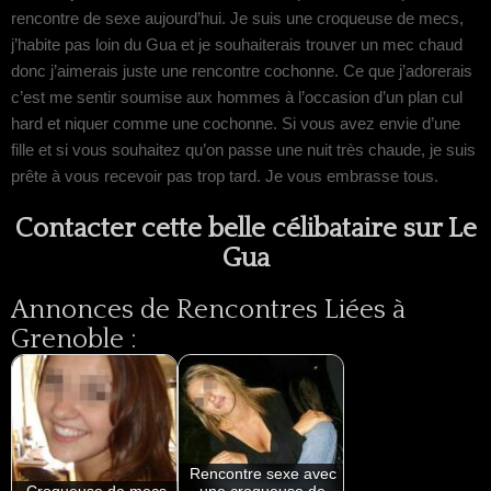
rencontre de sexe aujourd’hui. Je suis une croqueuse de mecs,
j’habite pas loin du Gua et je souhaiterais trouver un mec chaud
donc j’aimerais juste une rencontre cochonne. Ce que j’adorerais
c’est me sentir soumise aux hommes à l’occasion d’un plan cul
hard et niquer comme une cochonne. Si vous avez envie d’une
fille et si vous souhaitez qu’on passe une nuit très chaude, je suis
prête à vous recevoir pas trop tard. Je vous embrasse tous.
Contacter cette belle célibataire sur Le
Gua
Annonces de Rencontres Liées à
Grenoble :
Rencontre sexe avec