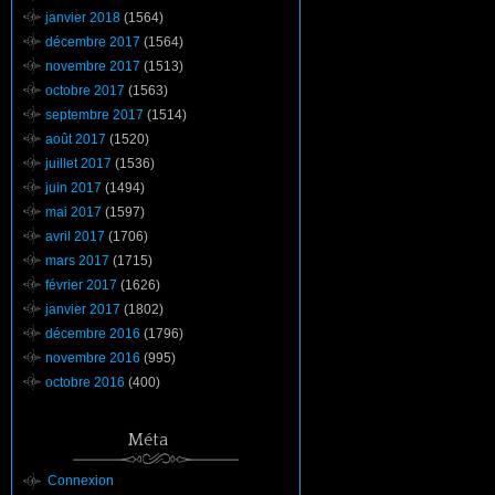
janvier 2018
(1564)
décembre 2017
(1564)
novembre 2017
(1513)
octobre 2017
(1563)
septembre 2017
(1514)
août 2017
(1520)
juillet 2017
(1536)
juin 2017
(1494)
mai 2017
(1597)
avril 2017
(1706)
mars 2017
(1715)
février 2017
(1626)
janvier 2017
(1802)
décembre 2016
(1796)
novembre 2016
(995)
octobre 2016
(400)
Méta
Connexion