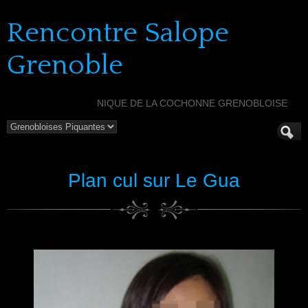
Rencontre Salope
Grenoble
NIQUE DE LA COCHONNE GRENOBLOISE
Plan cul sur Le Gua