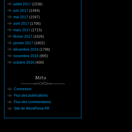
juillet 2017
(1536)
juin 2017
(1494)
mai 2017
(1597)
avril 2017
(1706)
mars 2017
(1715)
février 2017
(1626)
janvier 2017
(1802)
décembre 2016
(1796)
novembre 2016
(995)
octobre 2016
(400)
Méta
Connexion
Flux des publications
Flux des commentaires
Site de WordPress-FR