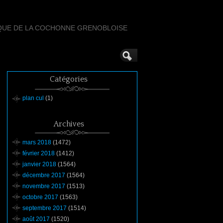
QUE DE LA COCHONNE GRENOBLOISE
Catégories
plan cul
(1)
Archives
mars 2018
(1472)
février 2018
(1412)
janvier 2018
(1564)
décembre 2017
(1564)
novembre 2017
(1513)
octobre 2017
(1563)
septembre 2017
(1514)
août 2017
(1520)