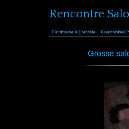
Rencontre Sal
Flirt Intense À Grenoble
Grenobloises P
Grosse salo