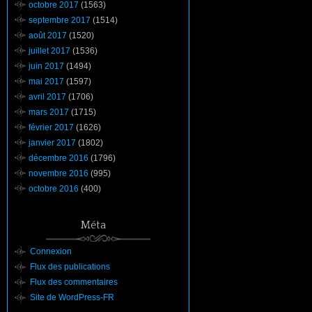
octobre 2017
(1563)
septembre 2017
(1514)
août 2017
(1520)
juillet 2017
(1536)
juin 2017
(1494)
mai 2017
(1597)
avril 2017
(1706)
mars 2017
(1715)
février 2017
(1626)
janvier 2017
(1802)
décembre 2016
(1796)
novembre 2016
(995)
octobre 2016
(400)
Méta
Connexion
Flux des publications
Flux des commentaires
Site de WordPress-FR