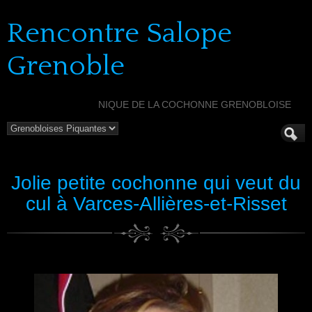
Rencontre Salope
Grenoble
NIQUE DE LA COCHONNE GRENOBLOISE
Jolie petite cochonne qui veut du
cul à Varces-Allières-et-Risset