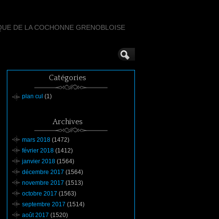
QUE DE LA COCHONNE GRENOBLOISE
Catégories
plan cul
(1)
Archives
mars 2018
(1472)
février 2018
(1412)
janvier 2018
(1564)
décembre 2017
(1564)
novembre 2017
(1513)
octobre 2017
(1563)
septembre 2017
(1514)
août 2017
(1520)