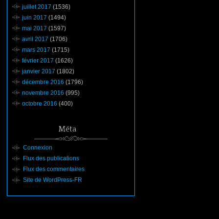
juillet 2017
(1536)
juin 2017
(1494)
mai 2017
(1597)
avril 2017
(1706)
mars 2017
(1715)
février 2017
(1626)
janvier 2017
(1802)
décembre 2016
(1796)
novembre 2016
(995)
octobre 2016
(400)
Méta
Connexion
Flux des publications
Flux des commentaires
Site de WordPress-FR