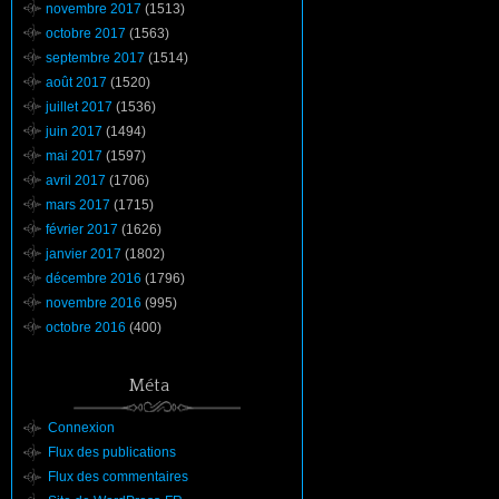
novembre 2017
(1513)
octobre 2017
(1563)
septembre 2017
(1514)
août 2017
(1520)
juillet 2017
(1536)
juin 2017
(1494)
mai 2017
(1597)
avril 2017
(1706)
mars 2017
(1715)
février 2017
(1626)
janvier 2017
(1802)
décembre 2016
(1796)
novembre 2016
(995)
octobre 2016
(400)
Méta
Connexion
Flux des publications
Flux des commentaires