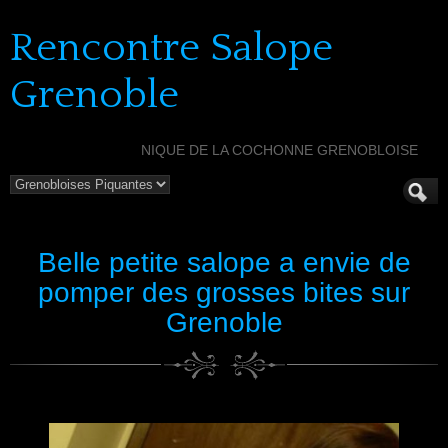
Rencontre Salope
Grenoble
NIQUE DE LA COCHONNE GRENOBLOISE
Belle petite salope a envie de
pomper des grosses bites sur
Grenoble