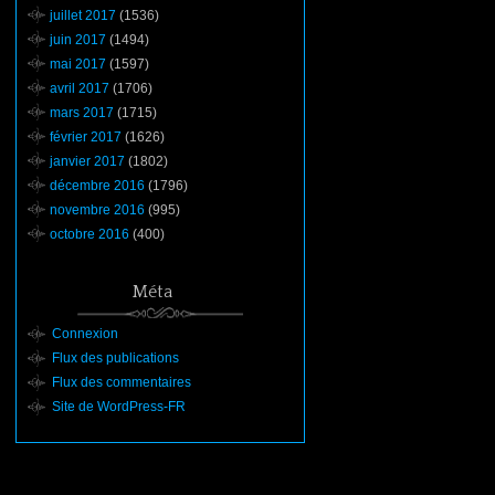
juillet 2017
(1536)
juin 2017
(1494)
mai 2017
(1597)
avril 2017
(1706)
mars 2017
(1715)
février 2017
(1626)
janvier 2017
(1802)
décembre 2016
(1796)
novembre 2016
(995)
octobre 2016
(400)
Méta
Connexion
Flux des publications
Flux des commentaires
Site de WordPress-FR