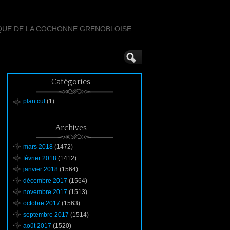
QUE DE LA COCHONNE GRENOBLOISE
Catégories
plan cul
(1)
Archives
mars 2018
(1472)
février 2018
(1412)
janvier 2018
(1564)
décembre 2017
(1564)
novembre 2017
(1513)
octobre 2017
(1563)
septembre 2017
(1514)
août 2017
(1520)