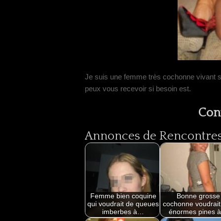
Je suis une femme très cochonne vivant s
peux vous recevoir si besoin est.
Con
Annonces de Rencontres 
Femme bien coquine
Bonne grosse
qui voudrait de queues
cochonne voudrait
imberbes à…
énormes pines 