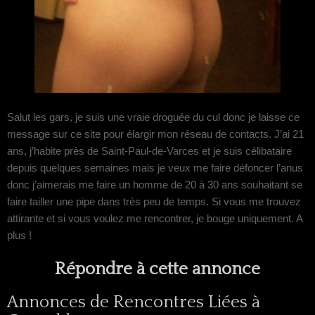
Salut les gars, je suis une vraie droguée du cul donc je laisse ce
message sur ce site pour élargir mon réseau de contacts. J’ai 21
ans, j’habite près de Saint-Paul-de-Varces et je suis célibataire
depuis quelques semaines mais je veux me faire défoncer l’anus
donc j’aimerais me faire un homme de 20 à 30 ans souhaitant se
faire tailler une pipe dans très peu de temps. Si vous me trouvez
attirante et si vous voulez me rencontrer, je bouge uniquement. A
plus !
Répondre à cette annonce
Annonces de Rencontres Liées à