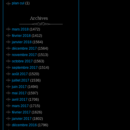
plan cul
(1)
Archives
mars 2018
(1472)
février 2018
(1412)
janvier 2018
(1564)
décembre 2017
(1564)
novembre 2017
(1513)
octobre 2017
(1563)
septembre 2017
(1514)
août 2017
(1520)
juillet 2017
(1536)
juin 2017
(1494)
mai 2017
(1597)
avril 2017
(1706)
mars 2017
(1715)
février 2017
(1626)
janvier 2017
(1802)
décembre 2016
(1796)