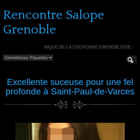
Rencontre Salope
Grenoble
NIQUE DE LA COCHONNE GRENOBLOISE
Excellente suceuse pour une fel
profonde à Saint-Paul-de-Varces