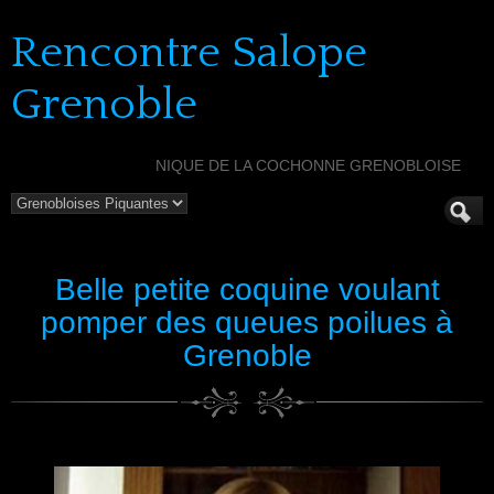
Rencontre Salope
Grenoble
NIQUE DE LA COCHONNE GRENOBLOISE
Belle petite coquine voulant
pomper des queues poilues à
Grenoble