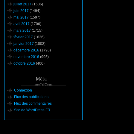
juillet 2017
(1536)
juin 2017
(1494)
mai 2017
(1597)
avril 2017
(1706)
mars 2017
(1715)
février 2017
(1626)
janvier 2017
(1802)
décembre 2016
(1796)
novembre 2016
(995)
octobre 2016
(400)
Méta
Connexion
Flux des publications
Flux des commentaires
Site de WordPress-FR