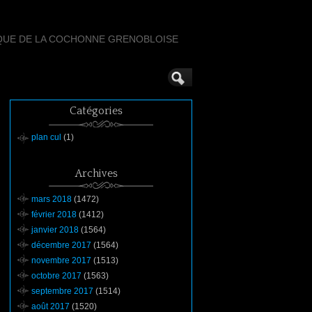
QUE DE LA COCHONNE GRENOBLOISE
Catégories
plan cul
(1)
Archives
mars 2018
(1472)
février 2018
(1412)
janvier 2018
(1564)
décembre 2017
(1564)
novembre 2017
(1513)
octobre 2017
(1563)
septembre 2017
(1514)
août 2017
(1520)