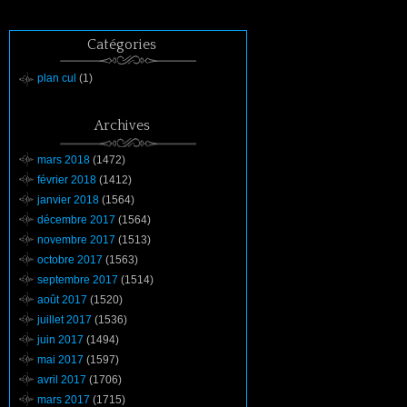
Catégories
plan cul
(1)
Archives
mars 2018
(1472)
février 2018
(1412)
janvier 2018
(1564)
décembre 2017
(1564)
novembre 2017
(1513)
octobre 2017
(1563)
septembre 2017
(1514)
août 2017
(1520)
juillet 2017
(1536)
juin 2017
(1494)
mai 2017
(1597)
avril 2017
(1706)
mars 2017
(1715)