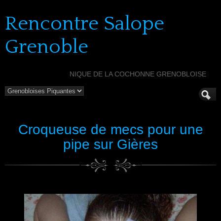
Rencontre Salope
Grenoble
NIQUE DE LA COCHONNE GRENOBLOISE
Croqueuse de mecs pour une
pipe sur Gières