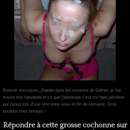
Bonsoir messieurs, j’habite dans les environs de Gières, je me
trouve très bandante et ce que j’adorerais c’est me faire pénétrer
par l’anus lors d’une rencontre sexe en fin de semaine. Gros
poutoux mes amours !
Répondre à cette grosse cochonne sur