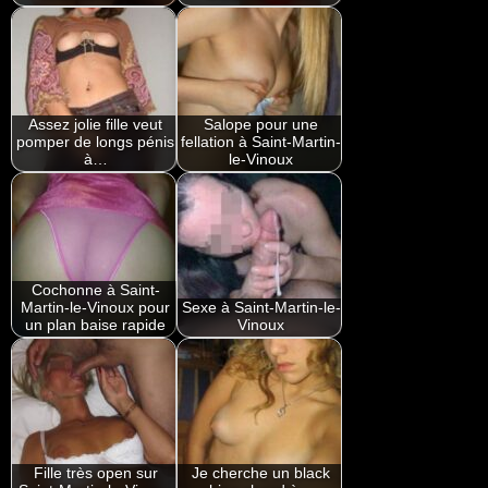
Assez jolie fille veut
Salope pour une
pomper de longs pénis
fellation à Saint-Martin-
à…
le-Vinoux
Cochonne à Saint-
Martin-le-Vinoux pour
Sexe à Saint-Martin-le-
un plan baise rapide
Vinoux
Fille très open sur
Je cherche un black