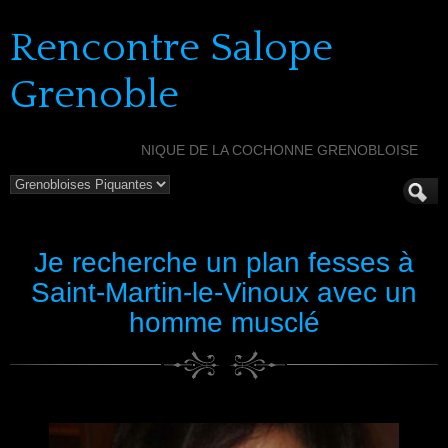
Rencontre Salope
Grenoble
NIQUE DE LA COCHONNE GRENOBLOISE
Je recherche un plan fesses à
Saint-Martin-le-Vinoux avec un
homme musclé