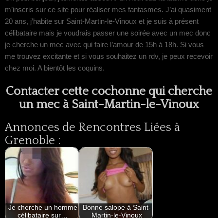
m’inscris sur ce site pour réaliser mes fantasmes. J’ai quasiment
20 ans, j’habite sur Saint-Martin-le-Vinoux et je suis à présent
célibataire mais je voudrais passer une soirée avec un mec donc
je cherche un mec avec qui faire l’amour de 15h à 18h. Si vous
me trouvez excitante et si vous souhaitez un rdv, je peux recevoir
chez moi. A bientôt les coquins.
Contacter cette cochonne qui cherche
un mec à Saint-Martin-le-Vinoux
Annonces de Rencontres Liées à
Grenoble :
Je cherche un homme
Bonne salope à Saint-
célibataire sur…
Martin-le-Vinoux