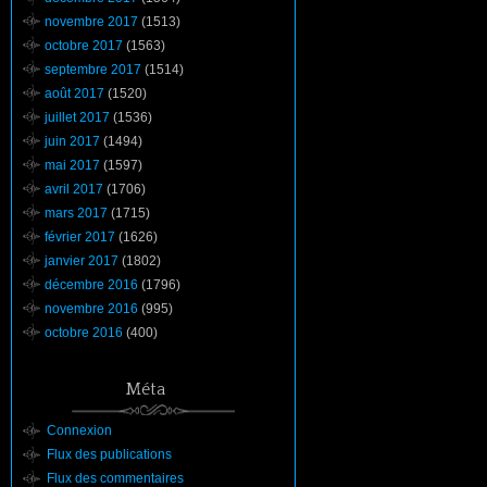
novembre 2017
(1513)
octobre 2017
(1563)
septembre 2017
(1514)
août 2017
(1520)
juillet 2017
(1536)
juin 2017
(1494)
mai 2017
(1597)
avril 2017
(1706)
mars 2017
(1715)
février 2017
(1626)
janvier 2017
(1802)
décembre 2016
(1796)
novembre 2016
(995)
octobre 2016
(400)
Méta
Connexion
Flux des publications
Flux des commentaires