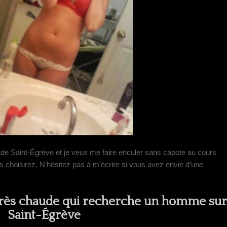
s de Saint-Égrève et je veux me faire enculer sans capote au cours
s choisirez. N’hésitez pas à m’écrire si vous avez envie d’une
très chaude qui recherche un homme sur
Saint-Égrève