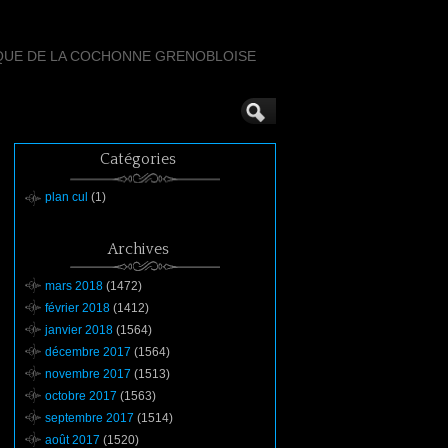
QUE DE LA COCHONNE GRENOBLOISE
Catégories
plan cul
(1)
Archives
mars 2018
(1472)
février 2018
(1412)
janvier 2018
(1564)
décembre 2017
(1564)
novembre 2017
(1513)
octobre 2017
(1563)
septembre 2017
(1514)
août 2017
(1520)