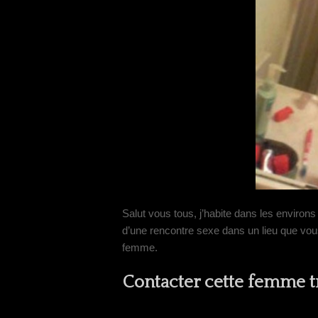
Salut vous tous, j’habite dans les environ
d’une rencontre sexe dans un lieu que vou
femme.
Contacter cette femme 