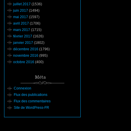
juillet 2017
(1536)
juin 2017
(1494)
mai 2017
(1597)
avril 2017
(1706)
mars 2017
(1715)
février 2017
(1626)
janvier 2017
(1802)
décembre 2016
(1796)
novembre 2016
(995)
octobre 2016
(400)
Méta
Connexion
Flux des publications
Flux des commentaires
Site de WordPress-FR