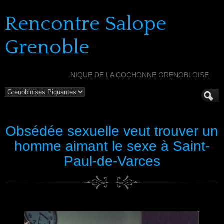
Rencontre Salope
Grenoble
NIQUE DE LA COCHONNE GRENOBLOISE
Obsédée sexuelle veut trouver un
homme aimant le sexe à Saint-
Paul-de-Varces