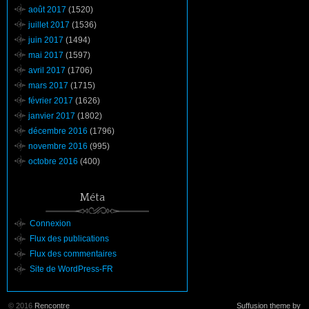
août 2017
(1520)
juillet 2017
(1536)
juin 2017
(1494)
mai 2017
(1597)
avril 2017
(1706)
mars 2017
(1715)
février 2017
(1626)
janvier 2017
(1802)
décembre 2016
(1796)
novembre 2016
(995)
octobre 2016
(400)
Méta
Connexion
Flux des publications
Flux des commentaires
Site de WordPress-FR
© 2016
Rencontre
Suffusion theme by