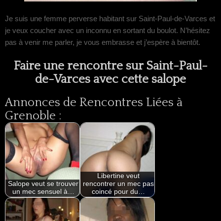
Je suis une femme perverse habitant sur Saint-Paul-de-Varces et
je veux coucher avec un inconnu en sortant du boulot. N’hésitez
pas à venir me parler, je vous embrasse et j’espère à bientôt.
Faire une rencontre sur Saint-Paul-
de-Varces avec cette salope
Annonces de Rencontres Liées à
Grenoble :
Libertine veut
Salope veut se trouver
rencontrer un mec pas
un mec sensuel à…
coincé pour du…