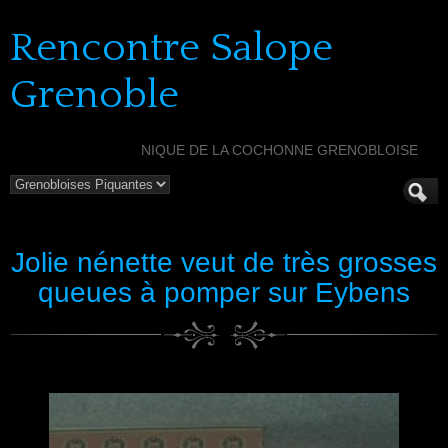
Rencontre Salope
Grenoble
NIQUE DE LA COCHONNE GRENOBLOISE
Jolie nénette veut de très grosses
queues à pomper sur Eybens