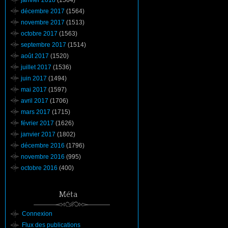
janvier 2018
(1564)
décembre 2017
(1564)
novembre 2017
(1513)
octobre 2017
(1563)
septembre 2017
(1514)
août 2017
(1520)
juillet 2017
(1536)
juin 2017
(1494)
mai 2017
(1597)
avril 2017
(1706)
mars 2017
(1715)
février 2017
(1626)
janvier 2017
(1802)
décembre 2016
(1796)
novembre 2016
(995)
octobre 2016
(400)
Méta
Connexion
Flux des publications