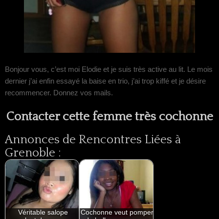
Bonjour vous, c’est moi Elodie et je suis très active au lit. Le mois
dernier j’ai enfin essayé la baise en trio, j’ai trop kiffé et je désire
recommencer. Donnez vos mails.
Contacter cette femme très cochonne
Annonces de Rencontres Liées à
Grenoble :
Véritable salope
Cochonne veut pomper