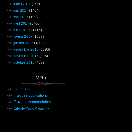
juillet 2017
(1536)
juin 2017
(1494)
mai 2017
(1597)
avril 2017
(1706)
mars 2017
(1715)
février 2017
(1626)
janvier 2017
(1802)
décembre 2016
(1796)
novembre 2016
(995)
octobre 2016
(400)
Méta
Connexion
Flux des publications
Flux des commentaires
Site de WordPress-FR