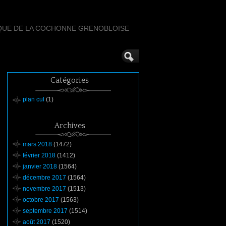
QUE DE LA COCHONNE GRENOBLOISE
Catégories
plan cul
(1)
Archives
mars 2018
(1472)
février 2018
(1412)
janvier 2018
(1564)
décembre 2017
(1564)
novembre 2017
(1513)
octobre 2017
(1563)
septembre 2017
(1514)
août 2017
(1520)