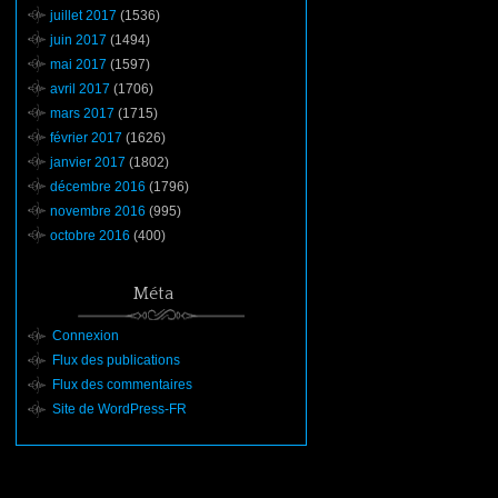
juillet 2017
(1536)
juin 2017
(1494)
mai 2017
(1597)
avril 2017
(1706)
mars 2017
(1715)
février 2017
(1626)
janvier 2017
(1802)
décembre 2016
(1796)
novembre 2016
(995)
octobre 2016
(400)
Méta
Connexion
Flux des publications
Flux des commentaires
Site de WordPress-FR