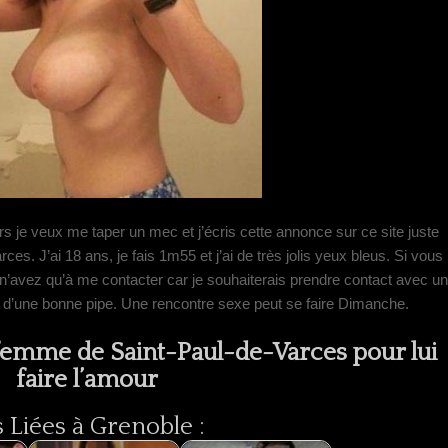
rs je veux me taper un mec et j’écris cette annonce sur ce site juste
rces. J’ai 18 ans, je fais 1m55 et j’ai de très jolis yeux bleus. Si vous
’avez qu’à me contacter car je souhaiterais prendre contact avec un
d’une bonne pipe. Une rencontre sexe peut se faire Dimanche.
 femme de Saint-Paul-de-Varces pour lui
faire l’amour
Liées à Grenoble :