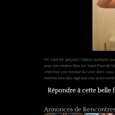
Hé salut les garçons ! depuis quelques jou
pour une relation libre sur Saint-Paul-de-Va
cherchez une mordue du sexe alors vous n
homme bien plus âgé que moi ayant envie 
Répondre à cette belle
Annonces de Rencontres 