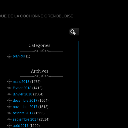
QUE DE LA COCHONNE GRENOBLOISE
Catégories
plan cul
(1)
Archives
mars 2018
(1472)
février 2018
(1412)
janvier 2018
(1564)
décembre 2017
(1564)
novembre 2017
(1513)
octobre 2017
(1563)
septembre 2017
(1514)
août 2017
(1520)